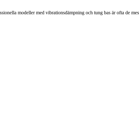
essionella modeller med vibrationsdämpning och tung bas är ofta de mest 