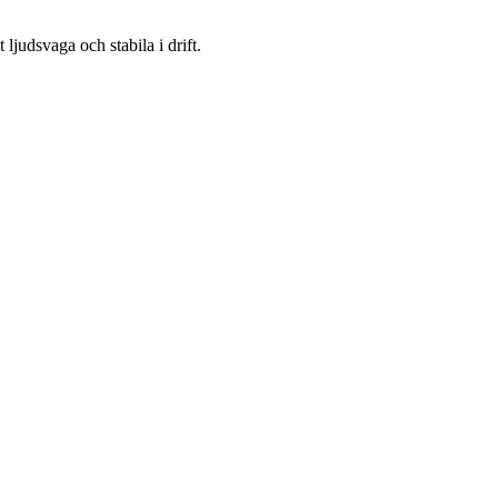
ljudsvaga och stabila i drift.