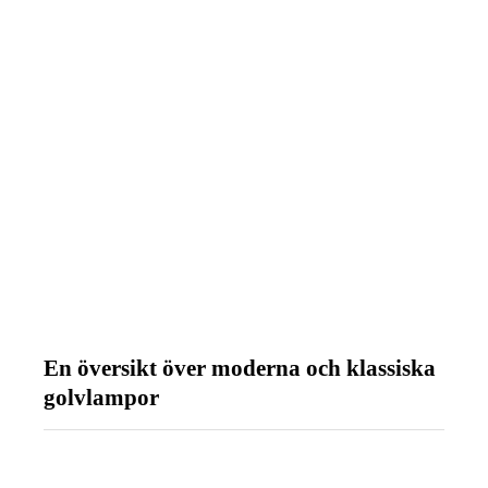
En översikt över moderna och klassiska
golvlampor