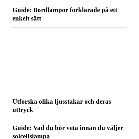
Guide: Bordlampor förklarade på ett
enkelt sätt
Utforska olika ljusstakar och deras
uttryck
Guide: Vad du bör veta innan du väljer
solcellslampa