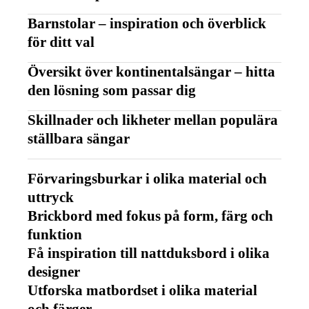
Barnstolar – inspiration och överblick
för ditt val
Översikt över kontinentalsängar – hitta
den lösning som passar dig
Skillnader och likheter mellan populära
ställbara sängar
Förvaringsburkar i olika material och
uttryck
Brickbord med fokus på form, färg och
funktion
Få inspiration till nattduksbord i olika
designer
Utforska matbordset i olika material