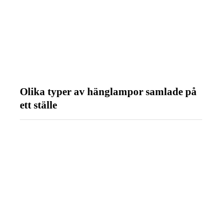
Olika typer av hänglampor samlade på
ett ställe