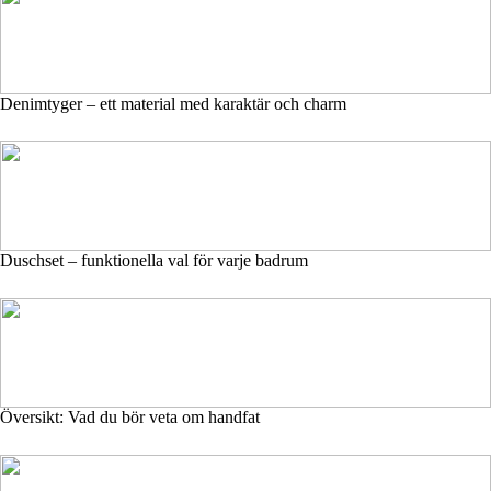
Denimtyger – ett material med karaktär och charm
Duschset – funktionella val för varje badrum
Översikt: Vad du bör veta om handfat