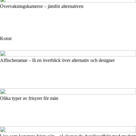
Övervakningskameror – jämför alternativen
Konst
Affischeramar – få en överblick över alternativ och designer
Olika typer av frisyrer för män