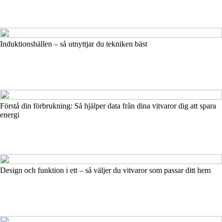
Induktionshällen – så utnyttjar du tekniken bäst
Förstå din förbrukning: Så hjälper data från dina vitvaror dig att spara
energi
Design och funktion i ett – så väljer du vitvaror som passar ditt hem