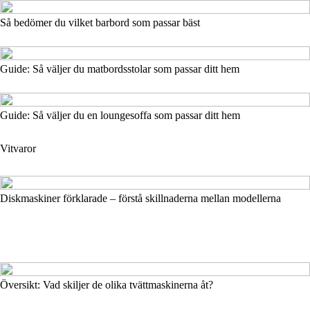
Så bedömer du vilket barbord som passar bäst
Guide: Så väljer du matbordsstolar som passar ditt hem
Guide: Så väljer du en loungesoffa som passar ditt hem
Vitvaror
Diskmaskiner förklarade – förstå skillnaderna mellan modellerna
Översikt: Vad skiljer de olika tvättmaskinerna åt?