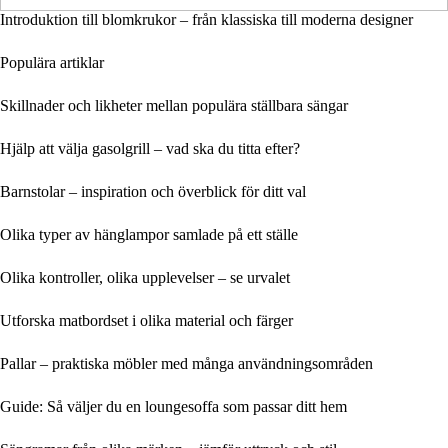
Introduktion till blomkrukor – från klassiska till moderna designer
Populära artiklar
Skillnader och likheter mellan populära ställbara sängar
Hjälp att välja gasolgrill – vad ska du titta efter?
Barnstolar – inspiration och överblick för ditt val
Olika typer av hänglampor samlade på ett ställe
Olika kontroller, olika upplevelser – se urvalet
Utforska matbordset i olika material och färger
Pallar – praktiska möbler med många användningsområden
Guide: Så väljer du en loungesoffa som passar ditt hem