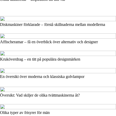
Diskmaskiner förklarade – förstå skillnaderna mellan modellerna
Affischeramar – få en överblick över alternativ och designer
Kruköverdrag – en titt på populära designmärken
En översikt över moderna och klassiska golvlampor
Översikt: Vad skiljer de olika tvättmaskinerna åt?
Olika typer av frisyrer för män