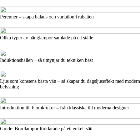
Perenner – skapa balans och variation i rabatten
Olika typer av hänglampor samlade på ett ställe
Induktionshällen – så utnyttjar du tekniken bäst
Ljus som konstens bästa vän – så skapar du dagsljuseffekt med modern
belysning
Introduktion till blomkrukor – från klassiska till moderna designer
Guide: Bordlampor förklarade på ett enkelt sätt