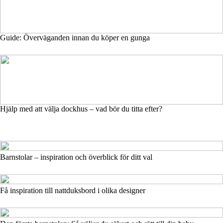
Guide: Överväganden innan du köper en gunga
Hjälp med att välja dockhus – vad bör du titta efter?
Barnstolar – inspiration och överblick för ditt val
Få inspiration till nattduksbord i olika designer