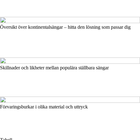
Översikt över kontinentalsängar – hitta den lösning som passar dig
Skillnader och likheter mellan populära ställbara sängar
Förvaringsburkar i olika material och uttryck
Tabell