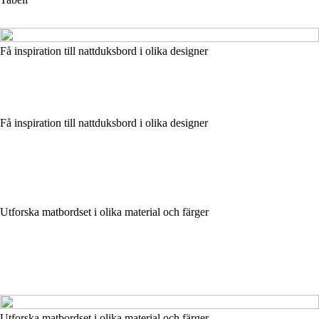
Få inspiration till nattduksbord i olika designer
Få inspiration till nattduksbord i olika designer
Utforska matbordset i olika material och färger
Utforska matbordset i olika material och färger