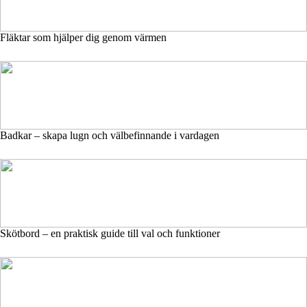
Fläktar som hjälper dig genom värmen
Badkar – skapa lugn och välbefinnande i vardagen
Skötbord – en praktisk guide till val och funktioner