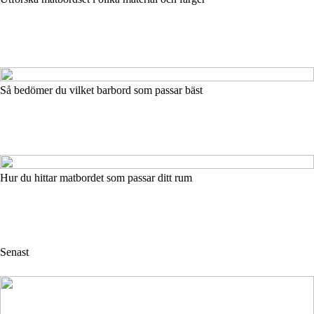
Så bedömer du vilket barbord som passar bäst
Hur du hittar matbordet som passar ditt rum
Senast