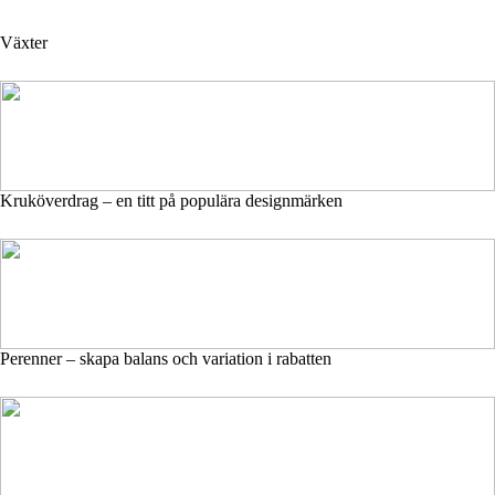
Växter
Kruköverdrag – en titt på populära designmärken
Perenner – skapa balans och variation i rabatten