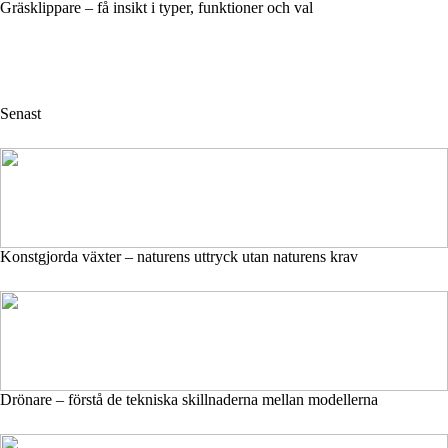
Gräsklippare – få insikt i typer, funktioner och val
Senast
Konstgjorda växter – naturens uttryck utan naturens krav
Drönare – förstå de tekniska skillnaderna mellan modellerna