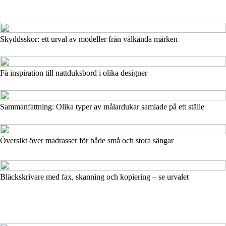
Skyddsskor: ett urval av modeller från välkända märken
Få inspiration till nattduksbord i olika designer
Sammanfattning: Olika typer av målardukar samlade på ett ställe
Översikt över madrasser för både små och stora sängar
Bläckskrivare med fax, skanning och kopiering – se urvalet