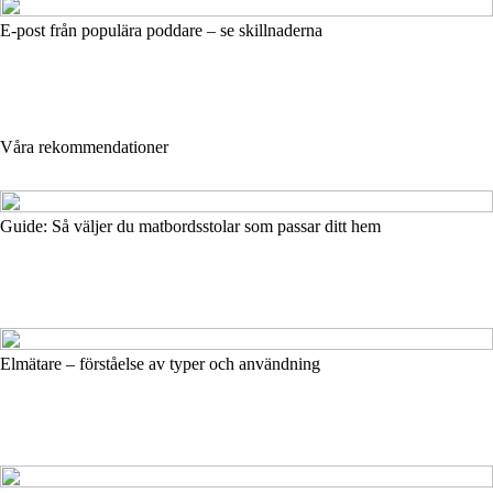
E-post från populära poddare – se skillnaderna
Våra rekommendationer
Guide: Så väljer du matbordsstolar som passar ditt hem
Elmätare – förståelse av typer och användning