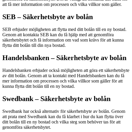
att få mer information om processen och vilka villkor som gäller.
SEB – Säkerhetsbyte av bolån
SEB erbjuder möjligheten att flytta med ditt bolån till en ny bostad.
Genom att kontakta SEB kan du få hjälp med att genomföra
säkerhetsbytet och få information om vad som krävs för att kunna
flytta ditt bolån till din nya bostad.
Handelsbanken – Säkerhetsbyte av bolån
Handelsbanken erbjuder också möjligheten att göra ett säkerhetsbyte
av ditt bolån. Genom att ta kontakt med Handelsbanken kan du få
mer information om processen och vilka villkor som gäller för att
kunna flytta ditt bolån till en ny bostad.
Swedbank – Säkerhetsbyte av bolån
Swedbank har också alternativ för säkerhetsbyte av bolån. Genom
att prata med Swedbank kan du få klarhet i hur du kan flytta över
ditt bolån till en ny bostad och vilka steg som behöver tas för att
genomföra säkerhetsbytet.