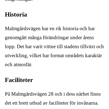
Historia
Malmgårdsvägen har en rik historia och har
genomgått många förändringar under årens
lopp. Det har varit vittne till stadens tillväxt och
utveckling, vilket har format områdets karaktär
och atmosfär.
Faciliteter
På Malmgårdsvägen 28 och i dess närhet finns
det ett brett utbud av faciliteter för invånarna.