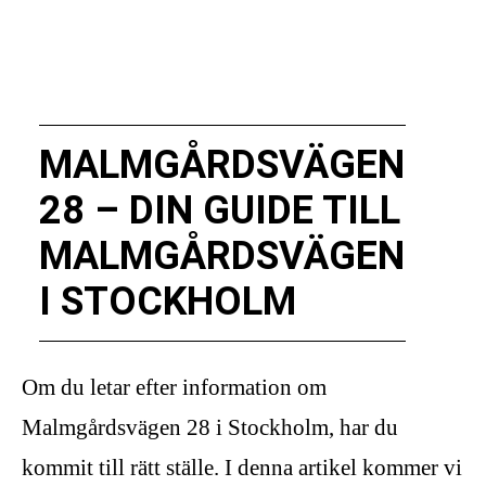
MALMGÅRDSVÄGEN
28 – DIN GUIDE TILL
MALMGÅRDSVÄGEN
I STOCKHOLM
Om du letar efter information om
Malmgårdsvägen 28 i Stockholm, har du
kommit till rätt ställe. I denna artikel kommer vi