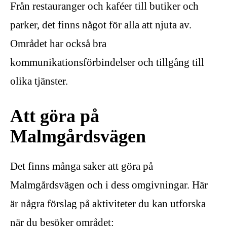
Från restauranger och kaféer till butiker och
parker, det finns något för alla att njuta av.
Området har också bra
kommunikationsförbindelser och tillgång till
olika tjänster.
Att göra på
Malmgårdsvägen
Det finns många saker att göra på
Malmgårdsvägen och i dess omgivningar. Här
är några förslag på aktiviteter du kan utforska
när du besöker området: