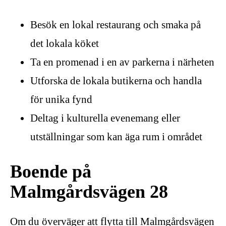
Besök en lokal restaurang och smaka på
det lokala köket
Ta en promenad i en av parkerna i närheten
Utforska de lokala butikerna och handla
för unika fynd
Deltag i kulturella evenemang eller
utställningar som kan äga rum i området
Boende på
Malmgårdsvägen 28
Om du överväger att flytta till Malmgårdsvägen