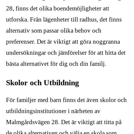
28, finns det olika boendemöjligheter att
utforska. Från lägenheter till radhus, det finns
alternativ som passar olika behov och
preferenser. Det är viktigt att göra noggranna
undersökningar och jämförelser för att hitta det
bästa alternativet för dig och din familj.
Skolor och Utbildning
För familjer med barn finns det även skolor och
utbildningsinstitutioner i närheten av
Malmgårdsvägen 28. Det är viktigt att titta på
de olika alternativen och välja en skola som