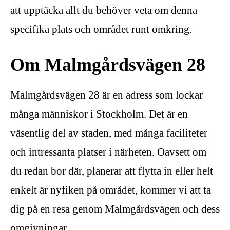
att upptäcka allt du behöver veta om denna
specifika plats och området runt omkring.
Om Malmgårdsvägen 28
Malmgårdsvägen 28 är en adress som lockar
många människor i Stockholm. Det är en
väsentlig del av staden, med många faciliteter
och intressanta platser i närheten. Oavsett om
du redan bor där, planerar att flytta in eller helt
enkelt är nyfiken på området, kommer vi att ta
dig på en resa genom Malmgårdsvägen och dess
omgivningar.