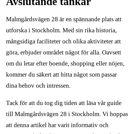
Avslutande tankar
Malmgårdsvägen 28 är en spännande plats att
utforska i Stockholm. Med sin rika historia,
mångsidiga faciliteter och olika aktiviteter att
göra, erbjuder området något för alla. Oavsett
om du letar efter boende, shopping eller nöjen,
kommer du säkert att hitta något som passar
dina behov och intressen.
Tack för att du tog dig tiden att läsa vår guide
till Malmgårdsvägen 28 i Stockholm. Vi hoppas
att denna artikel har varit informativ och