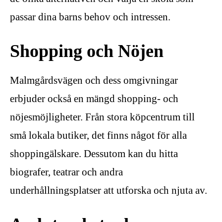
passar dina barns behov och intressen.
Shopping och Nöjen
Malmgårdsvägen och dess omgivningar
erbjuder också en mängd shopping- och
nöjesmöjligheter. Från stora köpcentrum till
små lokala butiker, det finns något för alla
shoppingälskare. Dessutom kan du hitta
biografer, teatrar och andra
underhållningsplatser att utforska och njuta av.