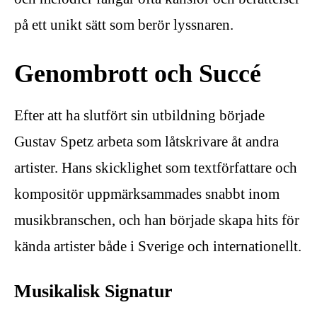
på ett unikt sätt som berör lyssnaren.
Genombrott och Succé
Efter att ha slutfört sin utbildning började
Gustav Spetz arbeta som låtskrivare åt andra
artister. Hans skicklighet som textförfattare och
kompositör uppmärksammades snabbt inom
musikbranschen, och han började skapa hits för
kända artister både i Sverige och internationellt.
Musikalisk Signatur