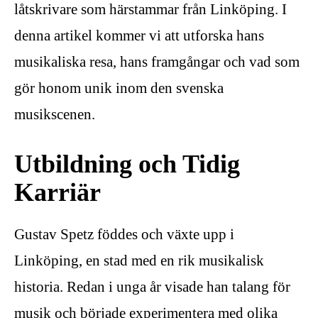
låtskrivare som härstammar från Linköping. I
denna artikel kommer vi att utforska hans
musikaliska resa, hans framgångar och vad som
gör honom unik inom den svenska
musikscenen.
Utbildning och Tidig
Karriär
Gustav Spetz föddes och växte upp i
Linköping, en stad med en rik musikalisk
historia. Redan i unga år visade han talang för
musik och började experimentera med olika