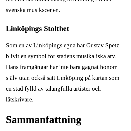
svenska musikscenen.
Linköpings Stolthet
Som en av Linköpings egna har Gustav Spetz
blivit en symbol för stadens musikaliska arv.
Hans framgångar har inte bara gagnat honom
själv utan också satt Linköping på kartan som
en stad fylld av talangfulla artister och
låtskrivare.
Sammanfattning