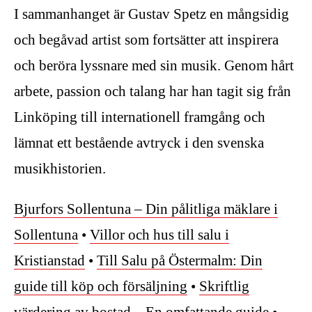
I sammanhanget är Gustav Spetz en mångsidig
och begåvad artist som fortsätter att inspirera
och beröra lyssnare med sin musik. Genom hårt
arbete, passion och talang har han tagit sig från
Linköping till internationell framgång och
lämnat ett bestående avtryck i den svenska
musikhistorien.
Bjurfors Sollentuna – Din pålitliga mäklare i
Sollentuna
•
Villor och hus till salu i
Kristianstad
•
Till Salu på Östermalm: Din
guide till köp och försäljning
•
Skriftlig