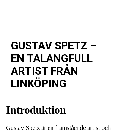
GUSTAV SPETZ –
EN TALANGFULL
ARTIST FRÅN
LINKÖPING
Introduktion
Gustav Spetz är en framstående artist och