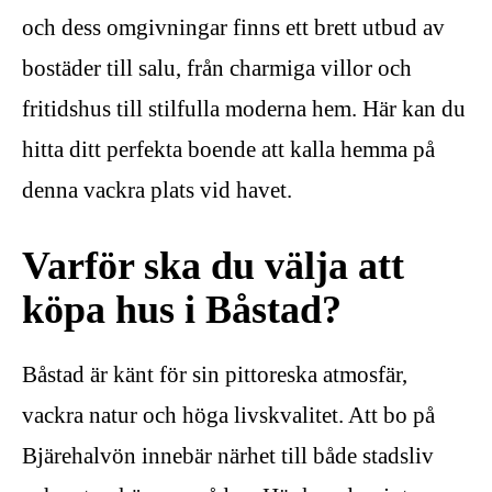
och dess omgivningar finns ett brett utbud av
bostäder till salu, från charmiga villor och
fritidshus till stilfulla moderna hem. Här kan du
hitta ditt perfekta boende att kalla hemma på
denna vackra plats vid havet.
Varför ska du välja att
köpa hus i Båstad?
Båstad är känt för sin pittoreska atmosfär,
vackra natur och höga livskvalitet. Att bo på
Bjärehalvön innebär närhet till både stadsliv