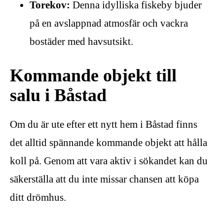
Torekov:
Denna idylliska fiskeby bjuder
på en avslappnad atmosfär och vackra
bostäder med havsutsikt.
Kommande objekt till
salu i Båstad
Om du är ute efter ett nytt hem i Båstad finns
det alltid spännande kommande objekt att hålla
koll på. Genom att vara aktiv i sökandet kan du
säkerställa att du inte missar chansen att köpa
ditt drömhus.