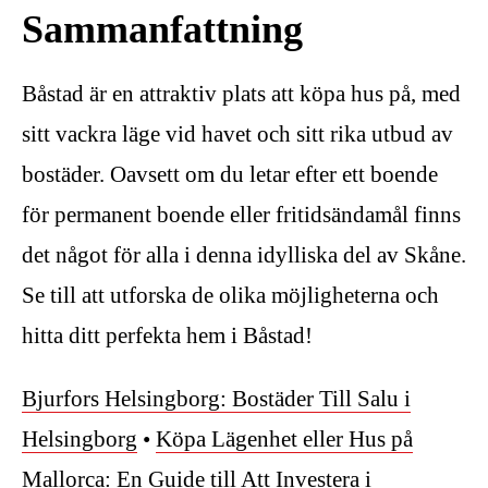
Sammanfattning
Båstad är en attraktiv plats att köpa hus på, med
sitt vackra läge vid havet och sitt rika utbud av
bostäder. Oavsett om du letar efter ett boende
för permanent boende eller fritidsändamål finns
det något för alla i denna idylliska del av Skåne.
Se till att utforska de olika möjligheterna och
hitta ditt perfekta hem i Båstad!
Bjurfors Helsingborg: Bostäder Till Salu i
Helsingborg
•
Köpa Lägenhet eller Hus på
Mallorca: En Guide till Att Investera i