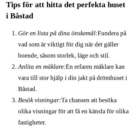
Tips för att hitta det perfekta huset
i Båstad
Gör en lista på dina önskemål:
Fundera på
vad som är viktigt för dig när det gäller
boende, såsom storlek, läge och stil.
Anlita en mäklare:
En erfaren mäklare kan
vara till stor hjälp i din jakt på drömhuset i
Båstad.
Besök visningar:
Ta chansen att besöka
olika visningar för att få en känsla för olika
fastigheter.