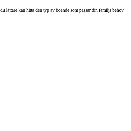
 du lättare kan hitta den typ av boende som passar din familjs behov