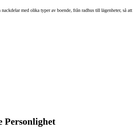
ackdelar med olika typer av boende, från radhus till lägenheter, så att
 Personlighet